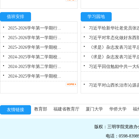
值班安排
学习园地
2025-2026学年第一学期行...
习近平给新华社老党员张连
2025-2026学年第一学期行...
习近平对常态化做好东西部
2025-2026学年第一学期校...
《求是》杂志发表习近平
2024-2025学年第二学期校...
《求是》杂志发表习近平
2024-2025学年第二学期行...
习近平回信勉励中共一大纪
2024-2025学年第一学期校...
习近平对山西长治市沁源县
教育部
福建省教育厅
厦门大学
华侨大学
福
友情链接
版权：三明学院党政办公室
电话：0598-839895