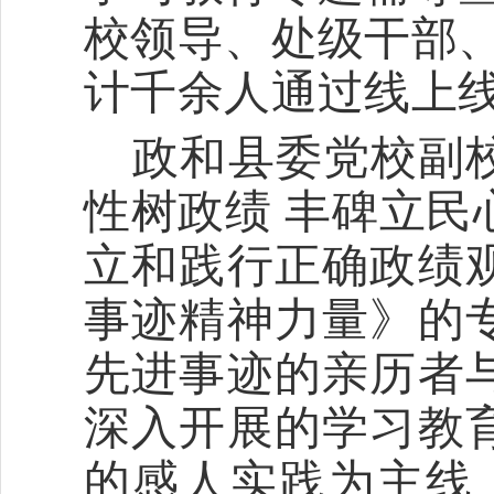
校领导、处级干部
计千余人通过线上
政和县委党校副
性树政绩
丰碑立民
立和践行正确政绩
事迹精神力量》的
先进事迹的亲历者
深入开展的学习教
的感人实践为主线