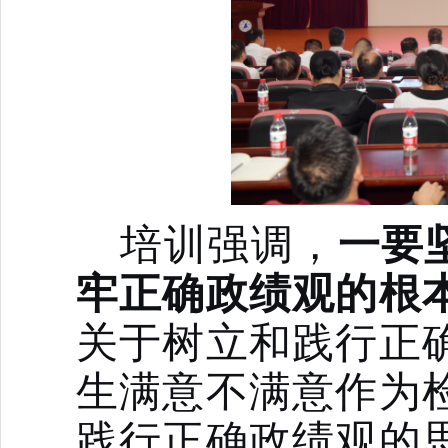
培训强调，
一要
牢正确政绩观的根
关于树立和践行正
生满意不满意作为
践行正确政绩观的