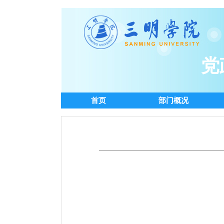
党
首页
部门概况