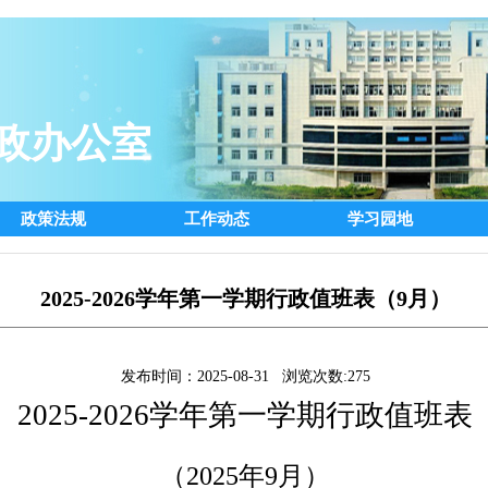
政办公室
政策法规
工作动态
学习园地
2025-2026学年第一学期行政值班表（9月）
发布时间：2025-08-31 浏览次数:
275
2025-2026学年第一学期行政值班表
（
2025
年
9
月）