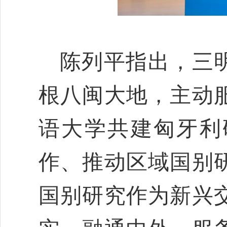
陈列平指出，三
根八闽大地，主动
语大学共建匈牙利
作、推动区域国别
国别研究作为新兴