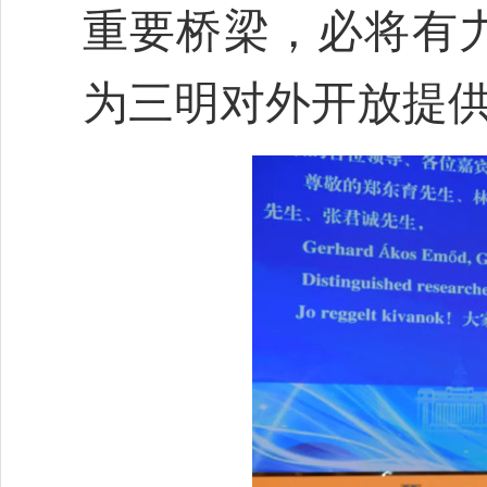
重要桥梁，必将有
为三明对外开放提