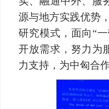
实、融通中外、服
源与地方实践优势，
研究模式，面向“一
开放需求，努力为
力支持，为中匈合作