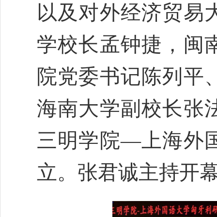
以及对外经济贸易
学校长孟钟捷，闽
院党委书记陈列平
海南大学副校长张
三明学院
—
上海外
立。张君诚主持开