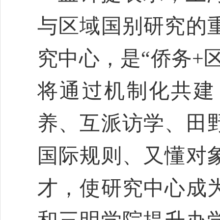
与区域国别研究的
究中心，是“侨务+
将通过机制化共建
养、互派访学、田
国际规则、又懂对
才，使研究中心成