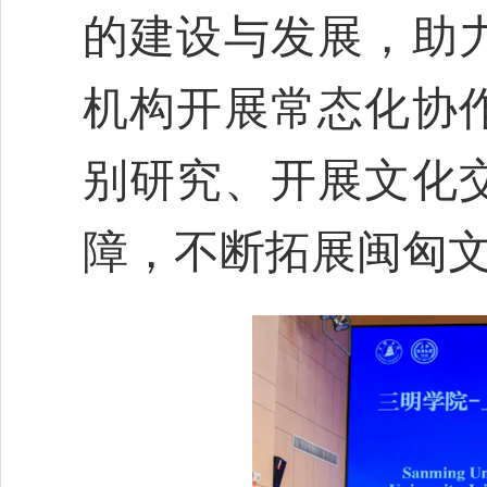
的建设与发展，助
机构开展常态化协
别研究、开展文化
障，不断拓展闽匈