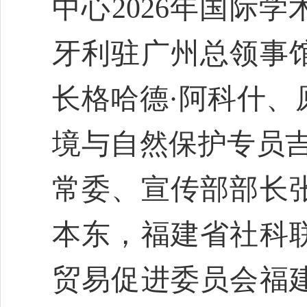
中心2026年国际
牙利驻广州总领事
长格哈德·阿科什、
境与自然保护专员吉
常委、宣传部部长
本东，福建省社科
贸易促进委员会福