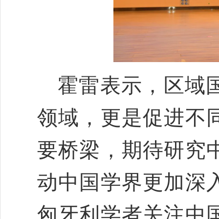
霍雷表示，区域
领域，更是促进不
要桥梁，期待研究
动中国学界更加深
匈牙利学者关注中