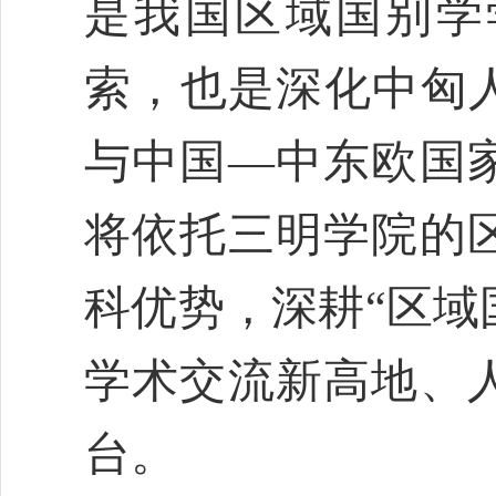
是我国区域国别学
索，也是深化中匈人
与中国—中东欧国
将依托三明学院的
科优势，深耕“区域
学术交流新高地、
台。