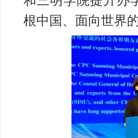
和三明学院提升办
根中国、面向世界