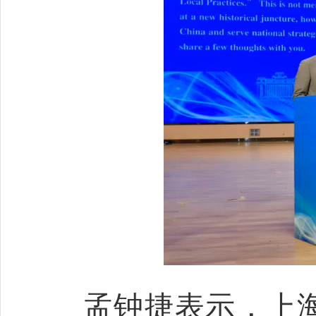
孟钟捷表示，上