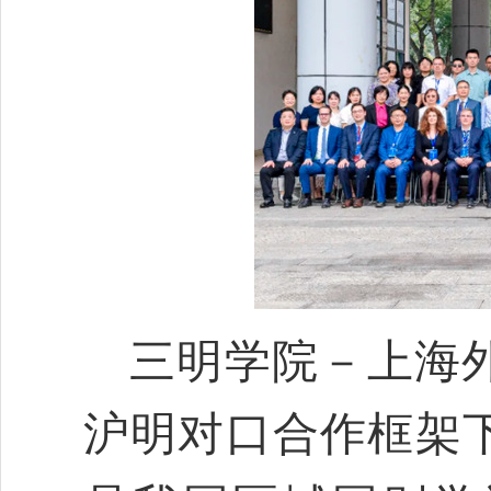
三明学院－上海
沪明对口合作框架